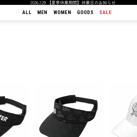
2026.7.29 【夏季休業期間】休業日のお知らせ
ALL
MEN
WOMEN
GOODS
SALE