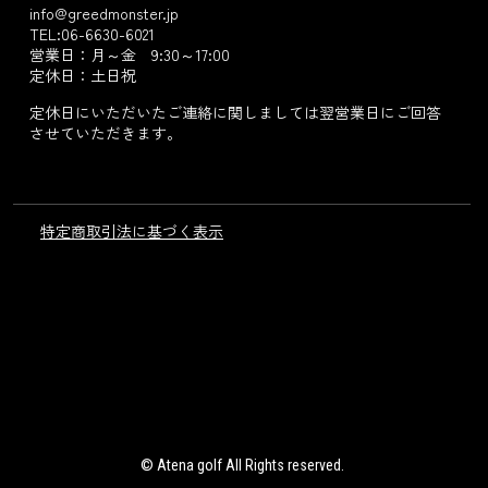
info@greedmonster.jp
TEL:06-6630-6021
営業日：月～金 9:30～17:00
定休日：土日祝
定休日にいただいたご連絡に関しましては翌営業日にご回答
させていただきます。
特定商取引法に基づく表示
© Atena golf All Rights reserved.