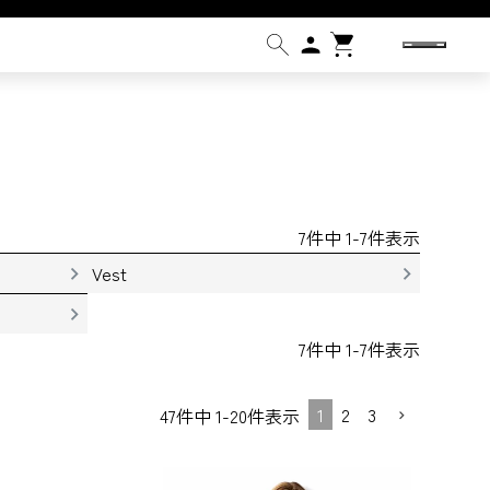
7
件中
1
-
7
件表示
Vest
7
件中
1
-
7
件表示
1
2
3
47
件中
1
-
20
件表示