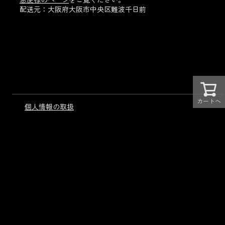
配送元：大阪府大阪市中央区難波千日前
カートへ
個人情報の取扱