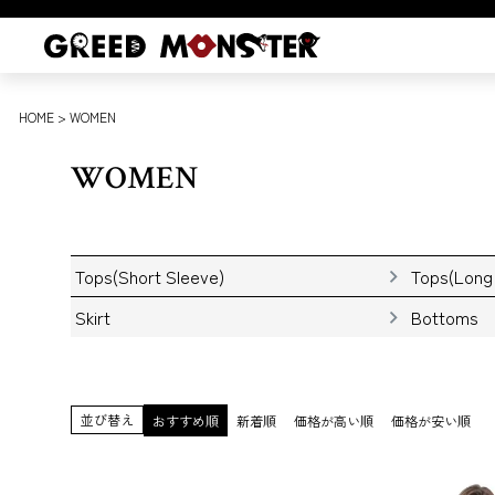
HOME
WOMEN
WOMEN
Tops(Short Sleeve)
Tops(Long
Skirt
Bottoms
並び替え
おすすめ順
新着順
価格が高い順
価格が安い順