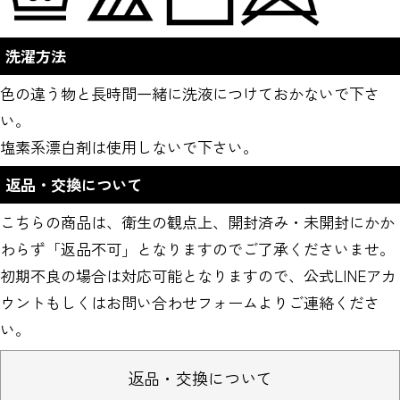
洗濯方法
色の違う物と長時間一緒に洗液につけておかないで下さ
い。
塩素系漂白剤は使用しないで下さい。
返品・交換について
こちらの商品は、衛生の観点上、開封済み・未開封にかか
わらず「返品不可」となりますのでご了承くださいませ。
初期不良の場合は対応可能となりますので、公式LINEアカ
ウントもしくはお問い合わせフォームよりご連絡くださ
い。
返品・交換について