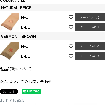
NATURAL-BEIGE
M-L
カートに入れる
L-LL
カートに入れる
VERMONT-BROWN
M-L
カートに入れる
L-LL
カートに入れる
返品特約について
商品についてのお問い合わせ
おすすめ商品