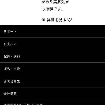
があり美脚効果
も抜群です。
詳細を見る
サポート
お支払い
配送・送料
返品・交換
お問合せ先
会社概要