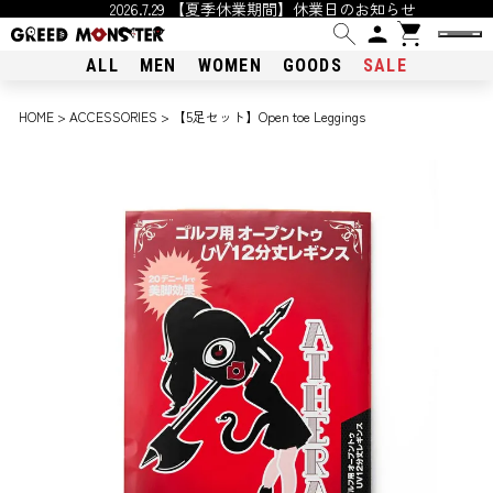
2026.7.29 【夏季休業期間】休業日のお知らせ
ALL
MEN
WOMEN
GOODS
SALE
HOME
ACCESSORIES
【5足セット】Open toe Leggings