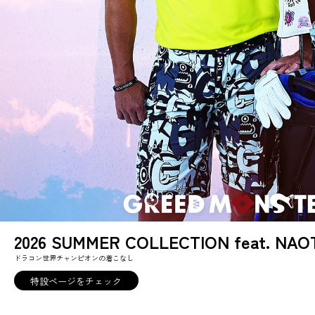
2026 SUMMER COLLECTION feat. NAO
ドラコン世界チャンピオンの着こなし
特設ページをチェック