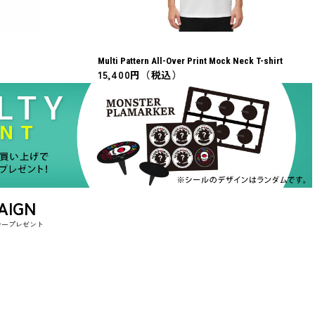
Multi Pattern All-Over Print Mock Neck T-shirt
15,400円（税込）
AIGN
ーカープレゼント