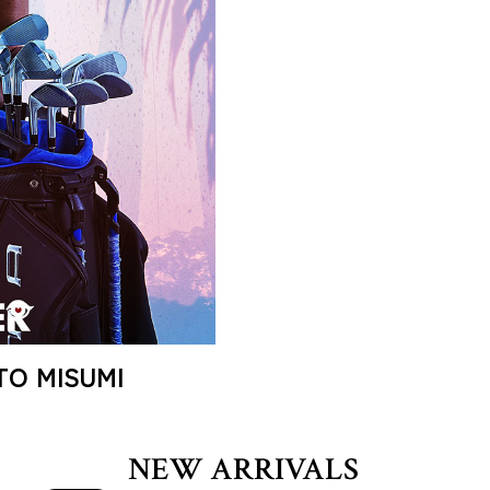
TO MISUMI
NEW ARRIVALS