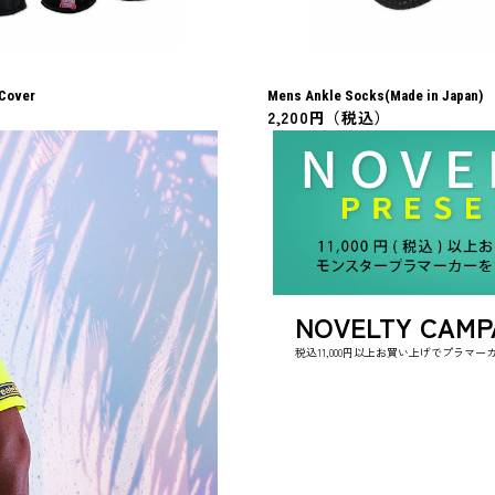
 Cover
Mens Ankle Socks(Made in Japan)
）
2,200円（税込）
NOVELTY CAMP
税込11,000円以上お買い上げでプラマ