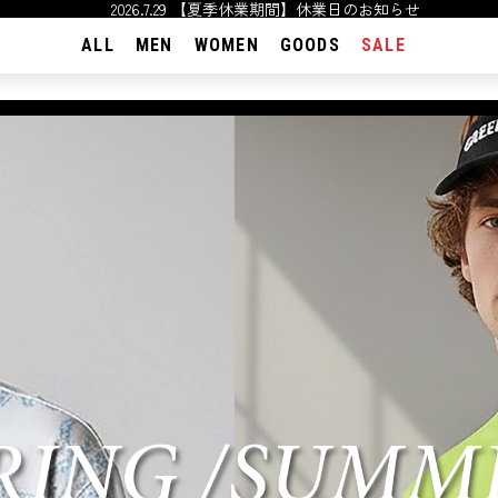
2026.7.29 【夏季休業期間】休業日のお知らせ
ALL
MEN
WOMEN
GOODS
SALE