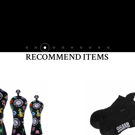
RECOMMEND ITEMS