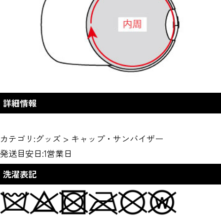
詳細情報
カテゴリ:
グッズ
>
キャップ・サンバイザー
発送目安日:1営業日
洗濯表記