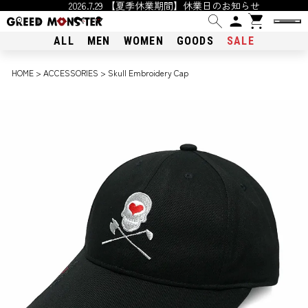
2026.7.29 【夏季休業期間】休業日のお知らせ
ALL
MEN
WOMEN
GOODS
SALE
HOME
ACCESSORIES
Skull Embroidery Cap