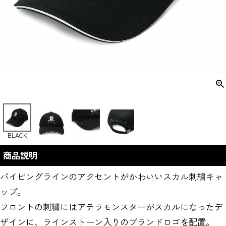
BLACK
商品説明
パイピングラインのアクセントがかわいいスカル刺繍キャ
ップ。
フロントの刺繍にはアテラモンスターがスカルになったデ
ザインに、ラインストーン入りのブランドロゴを配置。