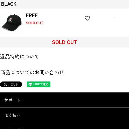
BLACK
FREE
—
SOLD OUT
SOLD OUT
返品特約について
商品についてのお問い合わせ
サポート
お支払い