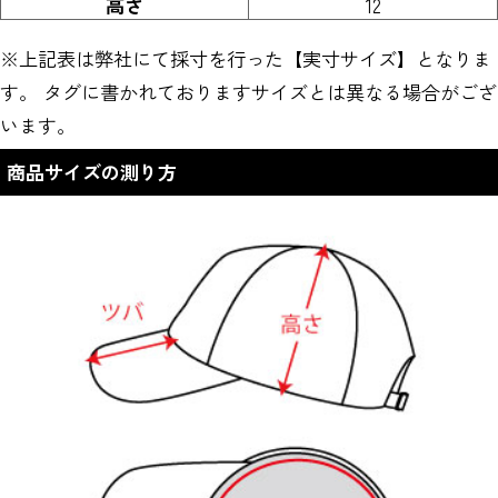
高さ
12
※上記表は弊社にて採寸を行った【実寸サイズ】となりま
す。 タグに書かれておりますサイズとは異なる場合がござ
います。
商品サイズの測り方