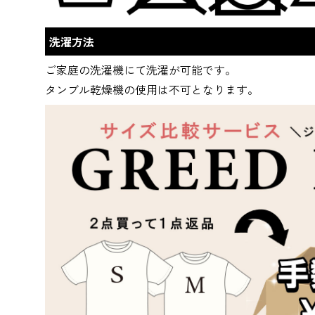
洗濯方法
ご家庭の洗濯機にて洗濯が可能です。
タンブル乾燥機の使用は不可となります。