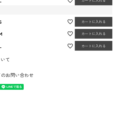
L
カートに入れる
S
カートに入れる
M
カートに入れる
L
カートに入れる
ついて
てのお問い合わせ