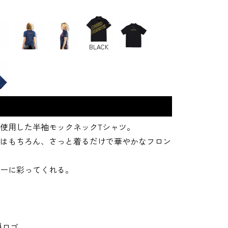
BLACK
使用した半袖モックネックTシャツ。
はもちろん、さっと着るだけで華やかなフロン
ーに彩ってくれる。
穏ロゴ