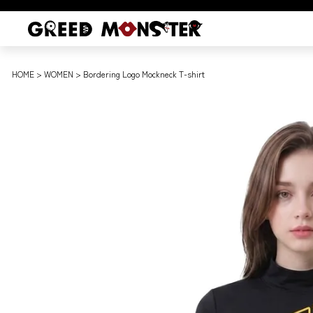
HOME
WOMEN
Bordering Logo Mockneck T-shirt