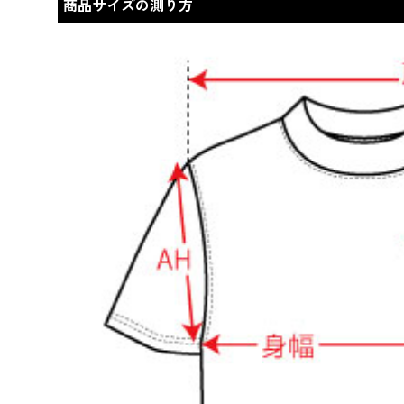
商品サイズの測り方