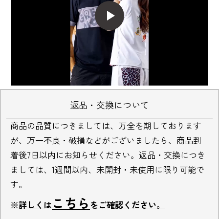
返品・交換について
商品の品質につきましては、万全を期しております
が、万一不良・破損などがございましたら、商品到
着後7日以内にお知らせください。返品・交換につき
ましては、1週間以内、未開封・未使用に限り可能で
す。
こちら
※詳しくは
をご確認ください。