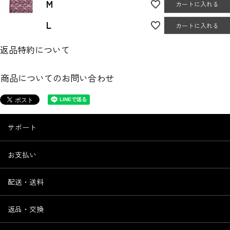
M
カートに入れる
L
カートに入れる
返品特約について
商品についてのお問い合わせ
サポート
お支払い
配送・送料
返品・交換