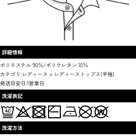
詳細情報
ポリエステル 90％/ポリウレタン 10％
カテゴリ:
レディース
>
レディーストップス(半袖)
発送目安日:1営業日
洗濯表記
洗濯方法