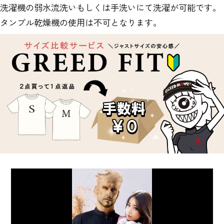
洗濯機の弱水流洗いもしくは手洗いにて洗濯が可能です。
タンブル乾燥機の使用は不可となります。